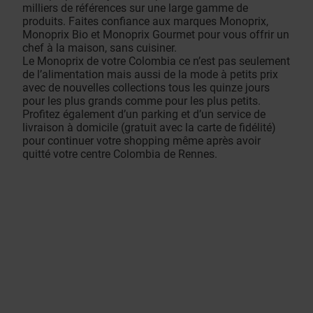
milliers de références sur une large gamme de
produits. Faites confiance aux marques Monoprix,
Monoprix Bio et Monoprix Gourmet pour vous offrir un
chef à la maison, sans cuisiner.
Le Monoprix de votre Colombia ce n’est pas seulement
de l’alimentation mais aussi de la mode à petits prix
avec de nouvelles collections tous les quinze jours
pour les plus grands comme pour les plus petits.
Profitez également d’un parking et d’un service de
livraison à domicile (gratuit avec la carte de fidélité)
pour continuer votre shopping même après avoir
quitté votre centre Colombia de Rennes.