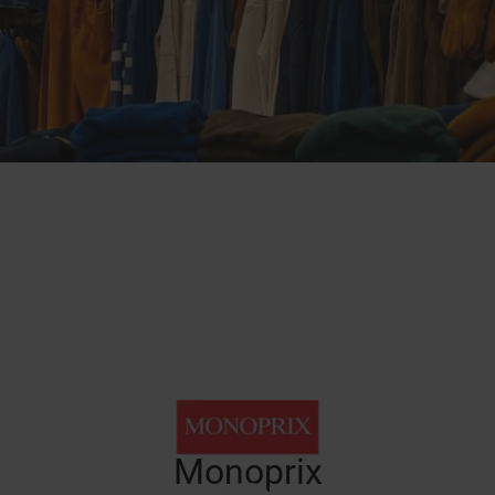
Monoprix