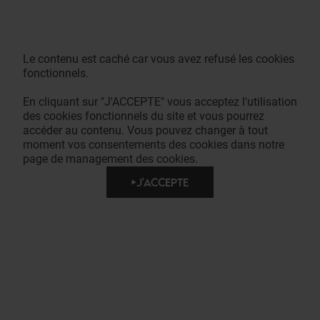
Le contenu est caché car vous avez refusé les cookies
fonctionnels.
En cliquant sur "J'ACCEPTE" vous acceptez l'utilisation
des cookies fonctionnels du site et vous pourrez
accéder au contenu. Vous pouvez changer à tout
moment vos consentements des cookies dans notre
page de management des cookies.
J'ACCEPTE