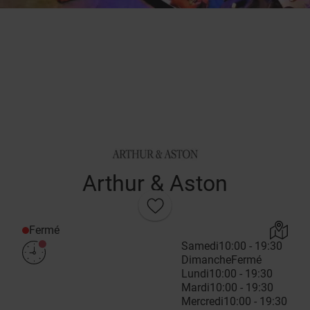
Arthur & Aston
Fermé
Samedi
10:00 - 19:30
Dimanche
Fermé
Lundi
10:00 - 19:30
Mardi
10:00 - 19:30
Mercredi
10:00 - 19:30